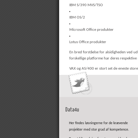
IBM S/390 MVS/TSO
IBM OS/2
Microsoft Office produkter
Lotus Office produkter
En bred forståelse for alsidigheden ved ud
forskellige platforme har deres respektive
VAX og AS/400 er stort set de eneste store
Data4u
Her findes løsningerne for de krævende
projekter med stor grad af kompetence.